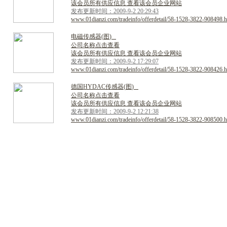
该会员所有供应信息 查看该会员企业网站
发布更新时间：2009-9-2 20:29:43
www.01dianzi.com/tradeinfo/offerdetail/58-1528-3822-908498.h
电
磁
传
感
器
(
图
)
公司名称点击查看
该会员所有供应信息 查看该会员企业网站
发布更新时间：2009-9-2 17:29:07
www.01dianzi.com/tradeinfo/offerdetail/58-1528-3822-908426.h
德
国
H
Y
D
A
C
传
感
器
(
图
)
公司名称点击查看
该会员所有供应信息 查看该会员企业网站
发布更新时间：2009-9-2 12:21:38
www.01dianzi.com/tradeinfo/offerdetail/58-1528-3822-908500.h