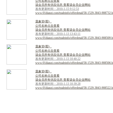
公司名称点击查看
该会员所有供应信息 查看该会员企业网站
发布更新时间：2010-1-15 9:12:53
www.01dianzi.com/tradeinfo/offerdetail/58-1529-3843-908732.h
显
象
管
(
图
)
公司名称点击查看
该会员所有供应信息 查看该会员企业网站
发布更新时间：2010-1-13 13:43:11
www.01dianzi.com/tradeinfo/offerdetail/58-1529-3843-908509.h
显
象
管
(
图
)
公司名称点击查看
该会员所有供应信息 查看该会员企业网站
发布更新时间：2010-1-13 10:40:22
www.01dianzi.com/tradeinfo/offerdetail/58-1529-3843-908506.h
显
象
管
(
图
)
公司名称点击查看
该会员所有供应信息 查看该会员企业网站
发布更新时间：2010-1-13 10:39:28
www.01dianzi.com/tradeinfo/offerdetail/58-1529-3843-908522.h