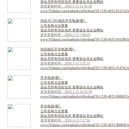
该会员所有供应信息 查看该会员企业网站
发布更新时间：2010-1-15 11:41:38
www.01dianzi.com/tradeinfo/offerdetail/59-1539-4035-912110.h
供
应
A
C
-
D
C
稳
压
开
关
电
源
(
图
)
公司名称点击查看
该会员所有供应信息 查看该会员企业网站
发布更新时间：2010-1-15 7:06:03
www.01dianzi.com/tradeinfo/offerdetail/59-1539-4035-916390.h
供
应
稳
压
开
关
电
源
(
图
)
公司名称点击查看
该会员所有供应信息 查看该会员企业网站
发布更新时间：2010-1-15 5:55:31
www.01dianzi.com/tradeinfo/offerdetail/59-1539-4035-914762.h
开
关
电
源
(
图
)
公司名称点击查看
该会员所有供应信息 查看该会员企业网站
发布更新时间：2010-1-13 14:33:59
www.01dianzi.com/tradeinfo/offerdetail/59-1539-4035-908695.h
开
关
电
源
(
图
)
公司名称点击查看
该会员所有供应信息 查看该会员企业网站
发布更新时间：2010-1-13 7:27:16
www.01dianzi.com/tradeinfo/offerdetail/59-1539-4035-908690.h