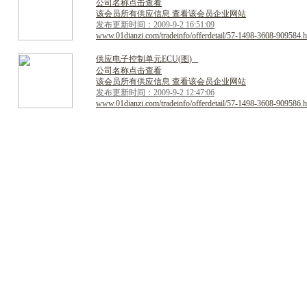
公司名称点击查看
该会员所有供应信息 查看该会员企业网站
发布更新时间：2009-9-2 16:51:09
www.01dianzi.com/tradeinfo/offerdetail/57-1498-3608-909584.h
供
应
电
子
控
制
单
元
E
C
U
(
图
)
公司名称点击查看
该会员所有供应信息 查看该会员企业网站
发布更新时间：2009-9-2 12:47:06
www.01dianzi.com/tradeinfo/offerdetail/57-1498-3608-909586.h