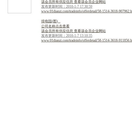
该会员所有供应信息 查看该会员企业网站
发布更新时间：2010-1-7 17:30:59
www.01dianzi.com/tradeinfo/offerdetail/58-1514-3618-907962.h
排
电
阻
(
图
)
公司名称点击查看
该会员所有供应信息 查看该会员企业网站
发布更新时间：2010-1-7 13:10:35
www.01dianzi.com/tradeinfo/offerdetail/58-1514-3618-911856.h