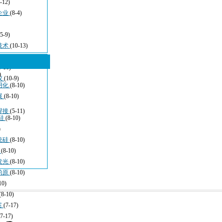
-12)
企业
(8-4)
(5-9)
技术
(10-13)
5-16)
)
仪
(10-9)
用化
(8-10)
展
(8-10)
焊接
(5-11)
硅
(8-10)
)
统硅
(8-10)
于
(8-10)
发光
(8-10)
的原
(8-10)
10)
(8-10)
案
(7-17)
(7-17)