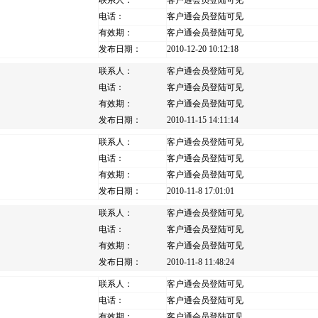
联系人：
客户通会员登陆可见
电话：
客户通会员登陆可见
有效期：
客户通会员登陆可见
发布日期：
2010-12-20 10:12:18
联系人：
客户通会员登陆可见
电话：
客户通会员登陆可见
有效期：
客户通会员登陆可见
发布日期：
2010-11-15 14:11:14
联系人：
客户通会员登陆可见
电话：
客户通会员登陆可见
有效期：
客户通会员登陆可见
发布日期：
2010-11-8 17:01:01
联系人：
客户通会员登陆可见
电话：
客户通会员登陆可见
有效期：
客户通会员登陆可见
发布日期：
2010-11-8 11:48:24
联系人：
客户通会员登陆可见
电话：
客户通会员登陆可见
有效期：
客户通会员登陆可见