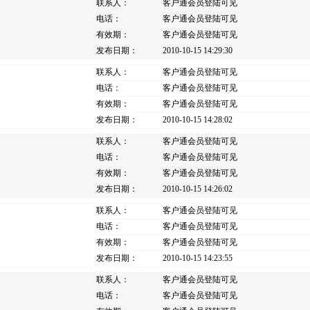
联系人：
客户通会员登陆可见
电话：
客户通会员登陆可见
有效期：
客户通会员登陆可见
发布日期：
2010-10-15 14:29:30
联系人：
客户通会员登陆可见
电话：
客户通会员登陆可见
有效期：
客户通会员登陆可见
发布日期：
2010-10-15 14:28:02
联系人：
客户通会员登陆可见
电话：
客户通会员登陆可见
有效期：
客户通会员登陆可见
发布日期：
2010-10-15 14:26:02
联系人：
客户通会员登陆可见
电话：
客户通会员登陆可见
有效期：
客户通会员登陆可见
发布日期：
2010-10-15 14:23:55
联系人：
客户通会员登陆可见
电话：
客户通会员登陆可见