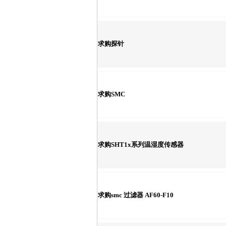
求购探针
求购SMC
求购SHT1x系列温湿度传感器
求购smc 过滤器 AF60-F10