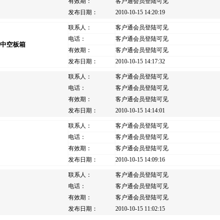
有效期：
客户通会员登陆可见
发布日期：
2010-10-15 14:20:19
联系人：
客户通会员登陆可见
电话：
客户通会员登陆可见
电中空板箱
有效期：
客户通会员登陆可见
发布日期：
2010-10-15 14:17:32
联系人：
客户通会员登陆可见
电话：
客户通会员登陆可见
有效期：
客户通会员登陆可见
发布日期：
2010-10-15 14:14:01
联系人：
客户通会员登陆可见
电话：
客户通会员登陆可见
有效期：
客户通会员登陆可见
发布日期：
2010-10-15 14:09:16
联系人：
客户通会员登陆可见
电话：
客户通会员登陆可见
有效期：
客户通会员登陆可见
发布日期：
2010-10-15 11:02:15