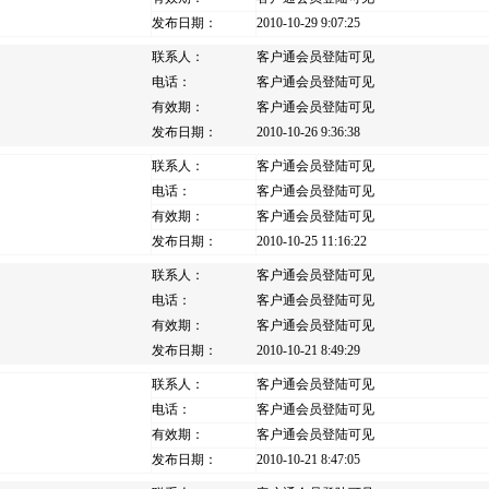
发布日期：
2010-10-29 9:07:25
联系人：
客户通会员登陆可见
电话：
客户通会员登陆可见
有效期：
客户通会员登陆可见
发布日期：
2010-10-26 9:36:38
联系人：
客户通会员登陆可见
电话：
客户通会员登陆可见
有效期：
客户通会员登陆可见
发布日期：
2010-10-25 11:16:22
联系人：
客户通会员登陆可见
电话：
客户通会员登陆可见
有效期：
客户通会员登陆可见
发布日期：
2010-10-21 8:49:29
联系人：
客户通会员登陆可见
电话：
客户通会员登陆可见
有效期：
客户通会员登陆可见
发布日期：
2010-10-21 8:47:05