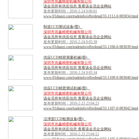
深圳市兆鑫精密机械有限公司
该会员所有供应信息 查看该会员企业网站
发布更新时间：2010-2-24 0:06:01
www.01dianzi.com/tradeinfo/offerdetail/33-1112-0-903034.html
制
造
C
C
D
测
试
设
备
(
图
)
深圳市兆鑫精密机械有限公司
该会员所有供应信息 查看该会员企业网站
发布更新时间：2010-2-24 0:05:39
www.01dianzi.com/tradeinfo/offerdetail/33-1108-0-903039.html
供
应
C
C
D
精
密
测
量
机
械
(
图
)
深圳市兆鑫精密机械有限公司
该会员所有供应信息 查看该会员企业网站
发布更新时间：2010-2-24 0:05:34
www.01dianzi.com/tradeinfo/offerdetail/33-1109-0-903040.html
供
应
C
C
D
精
密
测
试
机
械
(
图
)
深圳市兆鑫精密机械有限公司
该会员所有供应信息 查看该会员企业网站
发布更新时间：2010-2-23 23:04:23
www.01dianzi.com/tradeinfo/offerdetail/33-1107-0-903042.html
洁
净
室
C
C
D
检
测
设
备
(
图
)
深圳市兆鑫精密机械有限公司
该会员所有供应信息 查看该会员企业网站
发布更新时间：2010-2-23 23:04:12