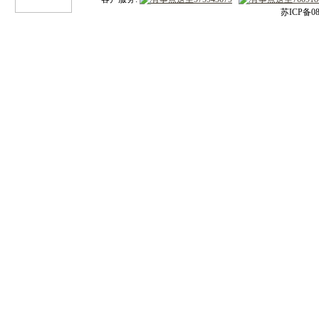
苏ICP备08