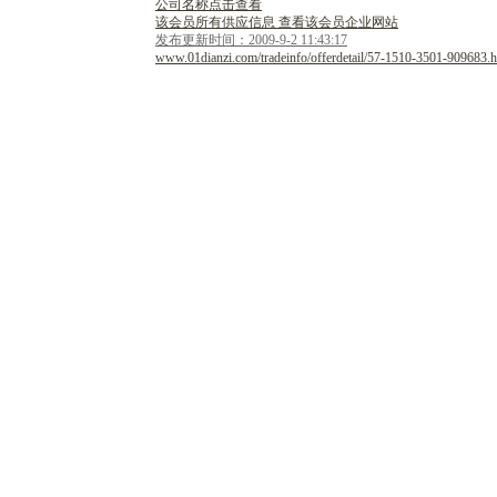
公司名称点击查看
该会员所有供应信息 查看该会员企业网站
发布更新时间：2009-9-2 11:43:17
www.01dianzi.com/tradeinfo/offerdetail/57-1510-3501-909683.h