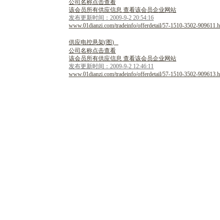
公司名称点击查看
该会员所有供应信息 查看该会员企业网站
发布更新时间：2009-9-2 20:54:16
www.01dianzi.com/tradeinfo/offerdetail/57-1510-3502-909611.h
供
应
电
控
悬
架
(
图
)
公司名称点击查看
该会员所有供应信息 查看该会员企业网站
发布更新时间：2009-9-2 12:46:11
www.01dianzi.com/tradeinfo/offerdetail/57-1510-3502-909613.h