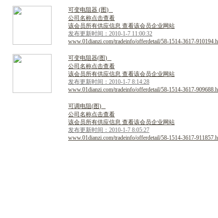
可
变
电
阻
器
(
图
)
公司名称点击查看
该会员所有供应信息 查看该会员企业网站
发布更新时间：2010-1-7 11:00:32
www.01dianzi.com/tradeinfo/offerdetail/58-1514-3617-910194.h
可
变
电
阻
器
(
图
)
公司名称点击查看
该会员所有供应信息 查看该会员企业网站
发布更新时间：2010-1-7 8:14:28
www.01dianzi.com/tradeinfo/offerdetail/58-1514-3617-909688.h
可
调
电
阻
(
图
)
公司名称点击查看
该会员所有供应信息 查看该会员企业网站
发布更新时间：2010-1-7 8:05:27
www.01dianzi.com/tradeinfo/offerdetail/58-1514-3617-911857.h