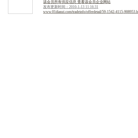
该会员所有供应信息 查看该会员企业网站
发布更新时间：2010-1-13 11:16:31
www.01dianzi.com/tradeinfo/offerdetail/59-1542-4115-908953.h