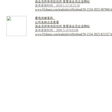
该会员所有供应信息 查看该会员企业网站
发布更新时间：2010-1-13 10:15:16
www.01dianzi.com/tradeinfo/offerdetail/59-1534-3925-907866.h
蓄
电
池
修
复
机
公司名称点击查看
该会员所有供应信息 查看该会员企业网站
发布更新时间：2009-5-19 9:03:08
www.01dianzi.com/tradeinfo/offerdetail/59-1534-3925-821327.h