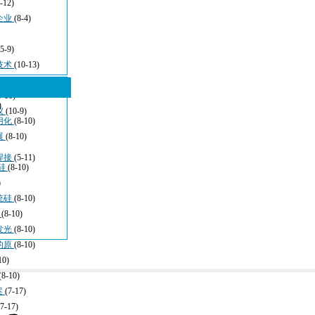
-12)
企业
(8-4)
(5-9)
技术
(10-13)
5-16)
)
仪
(10-9)
用化
(8-10)
展
(8-10)
焊接
(5-11)
硅
(8-10)
)
统硅
(8-10)
于
(8-10)
发光
(8-10)
的原
(8-10)
10)
(8-10)
案
(7-17)
(7-17)