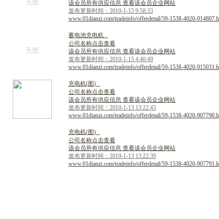
无图
该会员所有供应信息 查看该会员企业网站
发布更新时间：2010-1-15 9:58:33
www.01dianzi.com/tradeinfo/offerdetail/59-1538-4020-914807.h
蓄
电
池
充
电
机
公司名称点击查看
无图
该会员所有供应信息 查看该会员企业网站
发布更新时间：2010-1-15 4:40:49
www.01dianzi.com/tradeinfo/offerdetail/59-1538-4020-915031.h
充
电
机
(
图
)
公司名称点击查看
该会员所有供应信息 查看该会员企业网站
发布更新时间：2010-1-13 13:22:43
www.01dianzi.com/tradeinfo/offerdetail/59-1538-4020-907790.h
充
电
机
(
图
)
公司名称点击查看
该会员所有供应信息 查看该会员企业网站
发布更新时间：2010-1-13 13:22:39
www.01dianzi.com/tradeinfo/offerdetail/59-1538-4020-907791.h