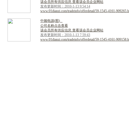
该会员所有供应信息 查看该会员企业网站
发布更新时间：2010-1-13 9:54:14
www.01dianzi.com/tradeinfo/offerdetail/59-1545-4161-909265.h
中
频
电
源
(
图
)
公司名称点击查看
该会员所有供应信息 查看该会员企业网站
发布更新时间：2010-1-13 7:59:43
www.01dianzi.com/tradeinfo/offerdetail/59-1545-4161-909158.h