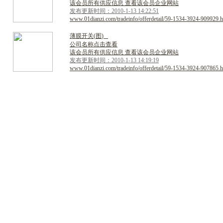
该会员所有供应信息 查看该会员企业网站
发布更新时间：2010-1-13 14:22:51
www.01dianzi.com/tradeinfo/offerdetail/59-1534-3924-909929.h
薄
膜
开
关
(
图
)
公司名称点击查看
该会员所有供应信息 查看该会员企业网站
发布更新时间：2010-1-13 14:19:19
www.01dianzi.com/tradeinfo/offerdetail/59-1534-3924-907865.h