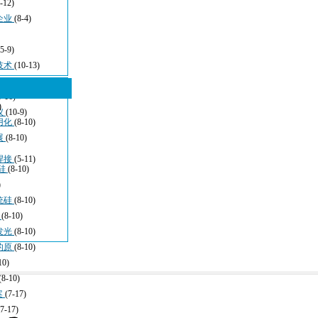
-12)
企业
(8-4)
(5-9)
技术
(10-13)
5-16)
)
仪
(10-9)
用化
(8-10)
展
(8-10)
焊接
(5-11)
硅
(8-10)
)
统硅
(8-10)
于
(8-10)
发光
(8-10)
的原
(8-10)
10)
(8-10)
案
(7-17)
(7-17)