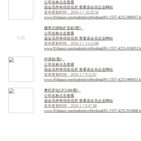
公司名称点击查看
该会员所有供应信息 查看该会员企业网站
发布更新时间：2010-1-7 16:28:56
www.01dianzi.com/tradeinfo/offerdetail/61-1557-4255-909457.h
腰
带
式
锂
电
扩
音
机
(
图
)
公司名称点击查看
无图
该会员所有供应信息 查看该会员企业网站
发布更新时间：2010-1-7 11:12:08
www.01dianzi.com/tradeinfo/offerdetail/61-1557-4255-916053.h
对
讲
机
(
图
)
公司名称点击查看
该会员所有供应信息 查看该会员企业网站
发布更新时间：2010-1-7 9:22:07
www.01dianzi.com/tradeinfo/offerdetail/61-1557-4255-909451.h
摩
托
罗
拉
G
P
3
1
8
8
(
图
)
公司名称点击查看
该会员所有供应信息 查看该会员企业网站
发布更新时间：2010-1-7 8:47:48
www.01dianzi.com/tradeinfo/offerdetail/61-1557-4255-910468.h