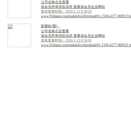
公司名称点击查看
该会员所有供应信息 查看该会员企业网站
发布更新时间：2010-1-13 9:39:29
www.01dianzi.com/tradeinfo/offerdetail/61-1559-4277-909513.h
影
碟
机
(
图
)
公司名称点击查看
该会员所有供应信息 查看该会员企业网站
发布更新时间：2010-1-13 6:36:03
www.01dianzi.com/tradeinfo/offerdetail/61-1559-4277-909521.h