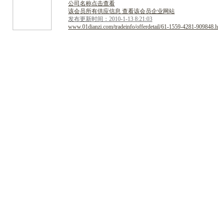
公司名称点击查看
该会员所有供应信息 查看该会员企业网站
发布更新时间：2010-1-13 8:21:03
www.01dianzi.com/tradeinfo/offerdetail/61-1559-4281-909848.h