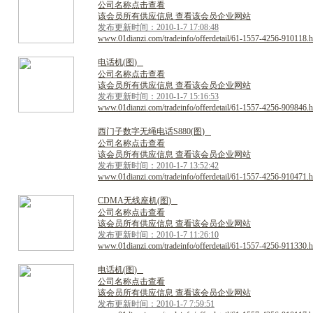
公司名称点击查看
该会员所有供应信息 查看该会员企业网站
发布更新时间：2010-1-7 17:08:48
www.01dianzi.com/tradeinfo/offerdetail/61-1557-4256-910118.h
电
话
机
(
图
)
公司名称点击查看
该会员所有供应信息 查看该会员企业网站
发布更新时间：2010-1-7 15:16:53
www.01dianzi.com/tradeinfo/offerdetail/61-1557-4256-909846.h
西
门
子
数
字
无
绳
电
话
S
8
8
0
(
图
)
公司名称点击查看
该会员所有供应信息 查看该会员企业网站
发布更新时间：2010-1-7 13:52:42
www.01dianzi.com/tradeinfo/offerdetail/61-1557-4256-910471.h
C
D
M
A
无
线
座
机
(
图
)
公司名称点击查看
该会员所有供应信息 查看该会员企业网站
发布更新时间：2010-1-7 11:26:10
www.01dianzi.com/tradeinfo/offerdetail/61-1557-4256-911330.h
电
话
机
(
图
)
公司名称点击查看
该会员所有供应信息 查看该会员企业网站
发布更新时间：2010-1-7 7:59:51