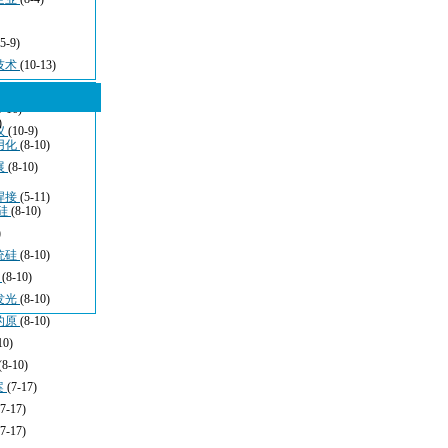
(5-9)
技术
(10-13)
5-16)
)
仪
(10-9)
用化
(8-10)
展
(8-10)
焊接
(5-11)
硅
(8-10)
)
统硅
(8-10)
于
(8-10)
发光
(8-10)
的原
(8-10)
10)
(8-10)
案
(7-17)
(7-17)
(7-17)