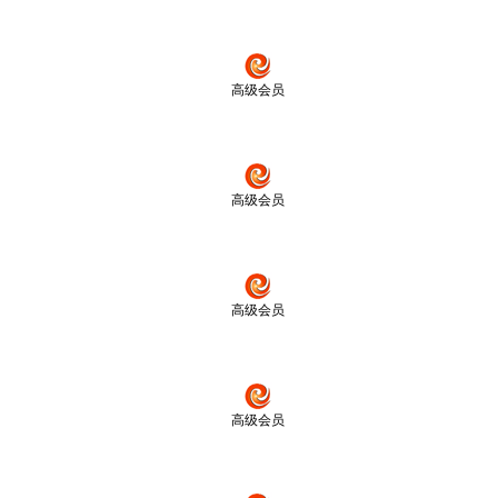
高级会员
高级会员
高级会员
高级会员