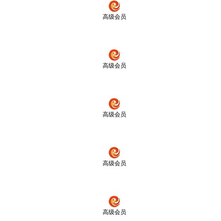
高级会员
高级会员
高级会员
高级会员
高级会员