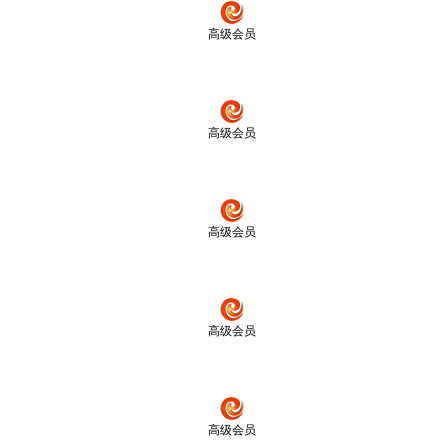
高级会员
高级会员
高级会员
高级会员
高级会员