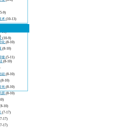
(5-9)
技术
(10-13)
5-16)
)
仪
(10-9)
用化
(8-10)
展
(8-10)
焊接
(5-11)
硅
(8-10)
)
统硅
(8-10)
于
(8-10)
发光
(8-10)
的原
(8-10)
10)
(8-10)
案
(7-17)
(7-17)
(7-17)