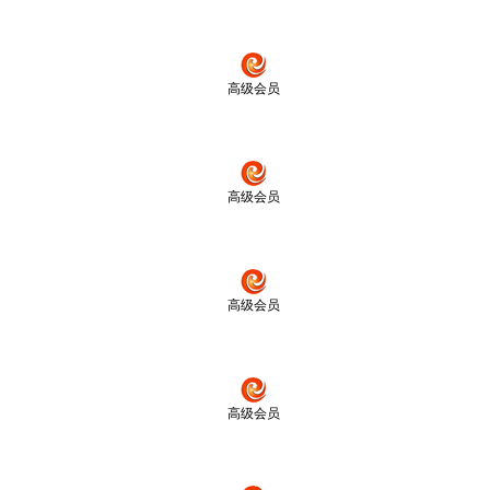
高级会员
高级会员
高级会员
高级会员