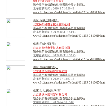
深圳宁盛达科技有限公司
该会员所有供应信息 查看该会员企业网站
发布更新时间：2010-1-7 16:30:43
www.01dianzi.com/tradeinfo/offerdetail/49-1235-0-888060.html
供
应
:
尼
绒
丝
网
2
(
图
)
北京兴华特电子技术有限公司
该会员所有供应信息 查看该会员企业网站
发布更新时间：2009-10-30 9:54:13
www.01dianzi.com/tradeinfo/offerdetail/49-1235-0-810019.html
供
应
:
尼
绒
丝
网
(
图
)
北京兴华特电子技术有限公司
该会员所有供应信息 查看该会员企业网站
发布更新时间：2009-10-30 7:52:25
www.01dianzi.com/tradeinfo/offerdetail/49-1235-0-810018.html
供
应
:
尼
绒
丝
网
(
图
)
北京通达永顺科贸有限公司
该会员所有供应信息 查看该会员企业网站
发布更新时间：2009-9-4 12:57:18
www.01dianzi.com/tradeinfo/offerdetail/49-1235-0-810025.html
供
应
:
台
大
尼
绒
丝
网
(
图
)
北京通达永顺科贸有限公司
该会员所有供应信息 查看该会员企业网站
发布更新时间：2009-9-4 10:55:08