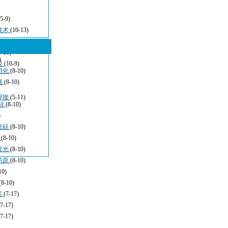
(5-9)
技术
(10-13)
5-16)
)
仪
(10-9)
用化
(8-10)
展
(8-10)
焊接
(5-11)
硅
(8-10)
)
统硅
(8-10)
于
(8-10)
发光
(8-10)
的原
(8-10)
10)
(8-10)
案
(7-17)
(7-17)
(7-17)