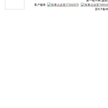
第一电子网·版权所有
客户服务:
苏ICP备08