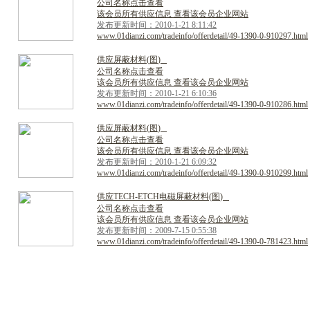
公司名称点击查看
该会员所有供应信息 查看该会员企业网站
发布更新时间：2010-1-21 8:11:42
www.01dianzi.com/tradeinfo/offerdetail/49-1390-0-910297.html
供
应
屏
蔽
材
料
(
图
)
公司名称点击查看
该会员所有供应信息 查看该会员企业网站
发布更新时间：2010-1-21 6:10:36
www.01dianzi.com/tradeinfo/offerdetail/49-1390-0-910286.html
供
应
屏
蔽
材
料
(
图
)
公司名称点击查看
该会员所有供应信息 查看该会员企业网站
发布更新时间：2010-1-21 6:09:32
www.01dianzi.com/tradeinfo/offerdetail/49-1390-0-910299.html
供
应
T
E
C
H
-
E
T
C
H
电
磁
屏
蔽
材
料
(
图
)
公司名称点击查看
该会员所有供应信息 查看该会员企业网站
发布更新时间：2009-7-15 0:55:38
www.01dianzi.com/tradeinfo/offerdetail/49-1390-0-781423.html