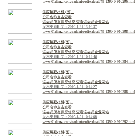
www.01dianzi.com/tradeinfo/offerdetail/49-1390-0-910296.html
供
应
屏
蔽
材
料
(
图
)
公司名称点击查看
该会员所有供应信息 查看该会员企业网站
发布更新时间：2010-1-21 13:16:37
www.01dianzi.com/tradeinfo/offerdetail/49-1390-0-910298.html
供
应
屏
蔽
材
料
(
图
)
公司名称点击查看
该会员所有供应信息 查看该会员企业网站
发布更新时间：2010-1-21 10:14:46
www.01dianzi.com/tradeinfo/offerdetail/49-1390-0-910284.html
供
应
屏
蔽
材
料
(
图
)
公司名称点击查看
该会员所有供应信息 查看该会员企业网站
发布更新时间：2010-1-21 10:14:27
www.01dianzi.com/tradeinfo/offerdetail/49-1390-0-910288.html
供
应
屏
蔽
材
料
(
图
)
公司名称点击查看
该会员所有供应信息 查看该会员企业网站
发布更新时间：2010-1-21 10:14:08
www.01dianzi.com/tradeinfo/offerdetail/49-1390-0-910292.html
供
应
屏
蔽
材
料
(
图
)