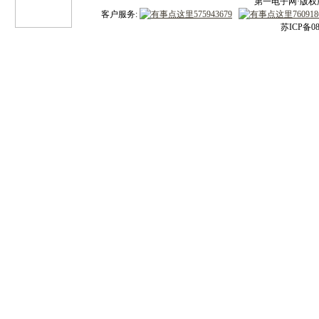
第一电子网·版权所有
客户服务:
苏ICP备08