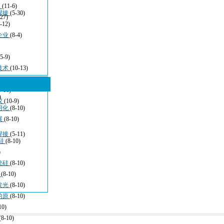
应
(11-6)
焊接
(5-30)
-27)
-12)
企业
(8-4)
(5-9)
技术
(10-13)
5-16)
)
仪
(10-9)
用化
(8-10)
展
(8-10)
焊接
(5-11)
硅
(8-10)
)
统硅
(8-10)
于
(8-10)
发光
(8-10)
的原
(8-10)
10)
(8-10)