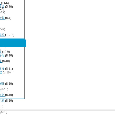
应
(11-6)
焊接
(5-30)
-27)
-12)
企业
(8-4)
(5-9)
技术
(10-13)
5-16)
)
仪
(10-9)
用化
(8-10)
展
(8-10)
焊接
(5-11)
硅
(8-10)
)
统硅
(8-10)
于
(8-10)
发光
(8-10)
的原
(8-10)
10)
(8-10)