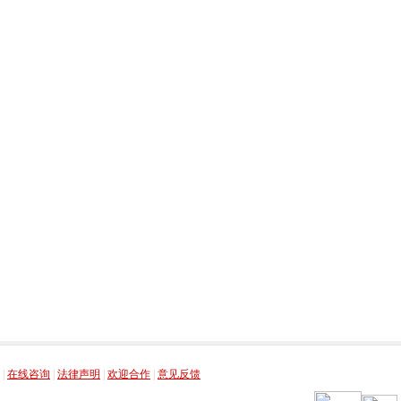
，
，
，
，
|
在线咨询
|
法律声明
|
欢迎合作
|
意见反馈