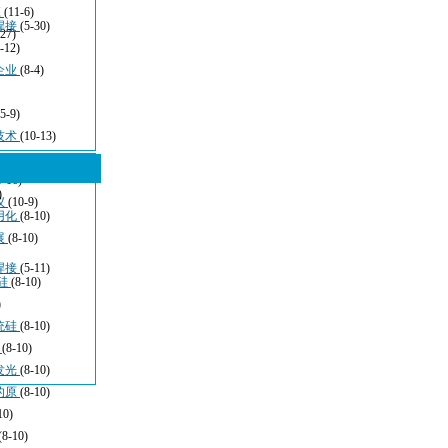
应
(11-6)
焊接
(5-30)
-27)
-12)
企业
(8-4)
(5-9)
技术
(10-13)
5-16)
)
仪
(10-9)
用化
(8-10)
展
(8-10)
焊接
(5-11)
硅
(8-10)
)
统硅
(8-10)
于
(8-10)
发光
(8-10)
的原
(8-10)
10)
(8-10)