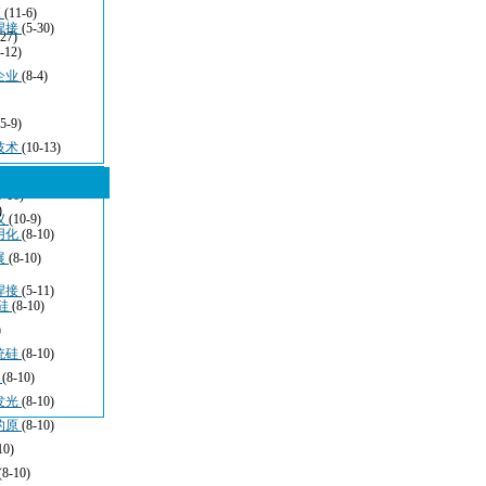
应
(11-6)
焊接
(5-30)
-27)
-12)
企业
(8-4)
(5-9)
技术
(10-13)
5-16)
)
仪
(10-9)
用化
(8-10)
展
(8-10)
焊接
(5-11)
硅
(8-10)
)
统硅
(8-10)
于
(8-10)
发光
(8-10)
的原
(8-10)
10)
(8-10)