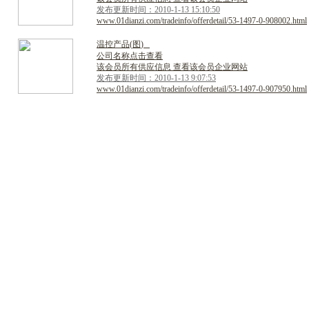
发布更新时间：2010-1-13 15:10:50
www.01dianzi.com/tradeinfo/offerdetail/53-1497-0-908002.html
温
控
产
品
(
图
)
公司名称点击查看
该会员所有供应信息 查看该会员企业网站
发布更新时间：2010-1-13 9:07:53
www.01dianzi.com/tradeinfo/offerdetail/53-1497-0-907950.html