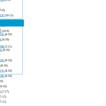
(5-9)
技术
(10-13)
5-16)
)
仪
(10-9)
用化
(8-10)
展
(8-10)
焊接
(5-11)
硅
(8-10)
)
统硅
(8-10)
于
(8-10)
发光
(8-10)
的原
(8-10)
10)
(8-10)
案
(7-17)
(7-17)
(7-17)