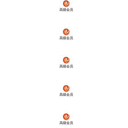
高级会员
高级会员
高级会员
高级会员
高级会员