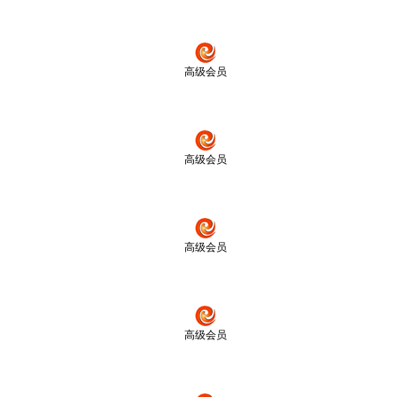
高级会员
高级会员
高级会员
高级会员