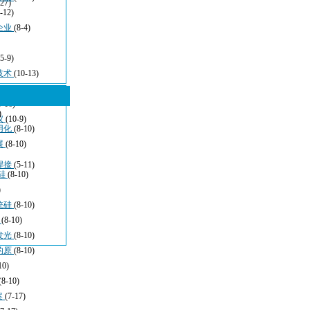
-27)
-12)
企业
(8-4)
(5-9)
技术
(10-13)
5-16)
)
仪
(10-9)
用化
(8-10)
展
(8-10)
焊接
(5-11)
硅
(8-10)
)
统硅
(8-10)
于
(8-10)
发光
(8-10)
的原
(8-10)
10)
(8-10)
案
(7-17)