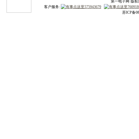
第一电子网·版权所有
客户服务:
苏ICP备08