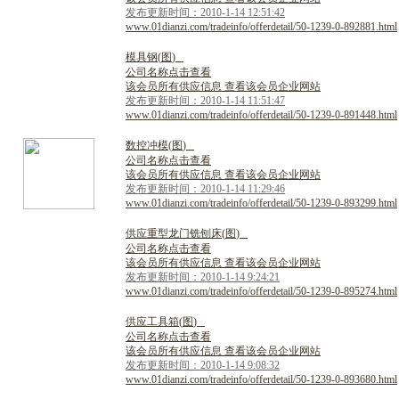
发布更新时间：2010-1-14 12:51:42
www.01dianzi.com/tradeinfo/offerdetail/50-1239-0-892881.html
模
具
钢
(
图
)
公司名称点击查看
该会员所有供应信息 查看该会员企业网站
发布更新时间：2010-1-14 11:51:47
www.01dianzi.com/tradeinfo/offerdetail/50-1239-0-891448.html
数
控
冲
模
(
图
)
公司名称点击查看
该会员所有供应信息 查看该会员企业网站
发布更新时间：2010-1-14 11:29:46
www.01dianzi.com/tradeinfo/offerdetail/50-1239-0-893299.html
供
应
重
型
龙
门
铣
刨
床
(
图
)
公司名称点击查看
该会员所有供应信息 查看该会员企业网站
发布更新时间：2010-1-14 9:24:21
www.01dianzi.com/tradeinfo/offerdetail/50-1239-0-895274.html
供
应
工
具
箱
(
图
)
公司名称点击查看
该会员所有供应信息 查看该会员企业网站
发布更新时间：2010-1-14 9:08:32
www.01dianzi.com/tradeinfo/offerdetail/50-1239-0-893680.html