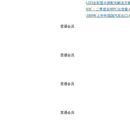
·
LED全彩显示屏配光解决方
·
IDC：二季度全球PC出货量
·
2009年上半年我国汽车出口
普通会员
普通会员
普通会员
普通会员