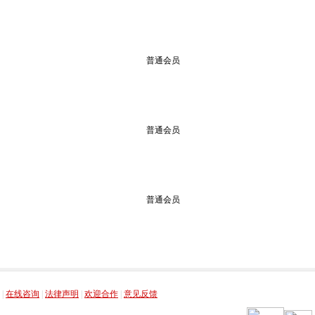
普通会员
普通会员
普通会员
，
，
，
，
|
在线咨询
|
法律声明
|
欢迎合作
|
意见反馈