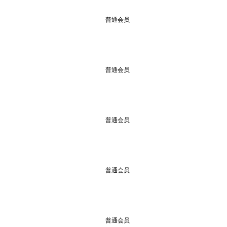
普通会员
普通会员
普通会员
普通会员
普通会员