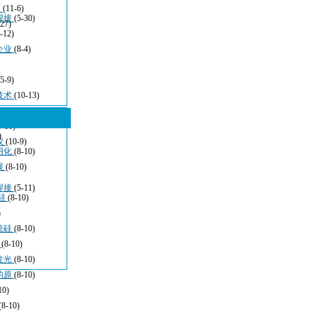
应
(11-6)
焊接
(5-30)
-27)
-12)
企业
(8-4)
(5-9)
技术
(10-13)
5-16)
)
仪
(10-9)
用化
(8-10)
展
(8-10)
焊接
(5-11)
硅
(8-10)
)
统硅
(8-10)
于
(8-10)
发光
(8-10)
的原
(8-10)
10)
(8-10)