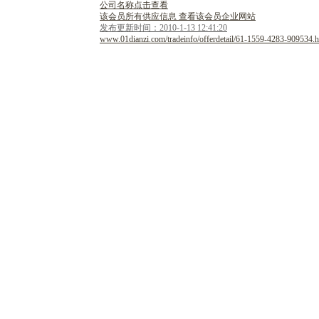
公司名称点击查看
该会员所有供应信息 查看该会员企业网站
发布更新时间：2010-1-13 12:41:20
www.01dianzi.com/tradeinfo/offerdetail/61-1559-4283-909534.h