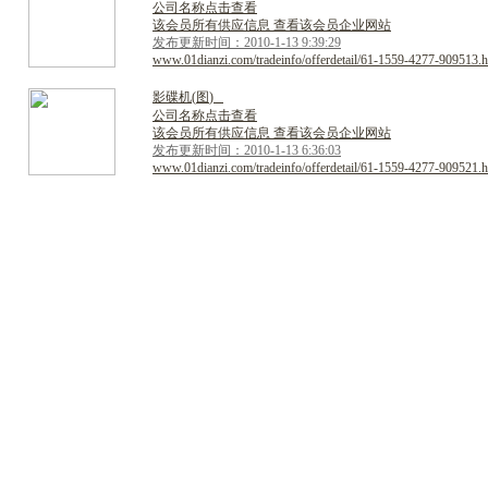
公司名称点击查看
该会员所有供应信息 查看该会员企业网站
发布更新时间：2010-1-13 9:39:29
www.01dianzi.com/tradeinfo/offerdetail/61-1559-4277-909513.h
影
碟
机
(
图
)
公司名称点击查看
该会员所有供应信息 查看该会员企业网站
发布更新时间：2010-1-13 6:36:03
www.01dianzi.com/tradeinfo/offerdetail/61-1559-4277-909521.h