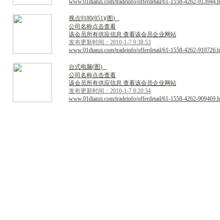
www.01dianzi.com/tradeinfo/offerdetail/61-1558-4262-913944.h
视
点
9
1
8
0
(
8
5
1
)
(
图
)
公司名称点击查看
该会员所有供应信息 查看该会员企业网站
发布更新时间：2010-1-7 9:38:53
www.01dianzi.com/tradeinfo/offerdetail/61-1558-4262-910726.h
台
式
电
脑
(
图
)
公司名称点击查看
该会员所有供应信息 查看该会员企业网站
发布更新时间：2010-1-7 8:20:34
www.01dianzi.com/tradeinfo/offerdetail/61-1558-4262-909469.h