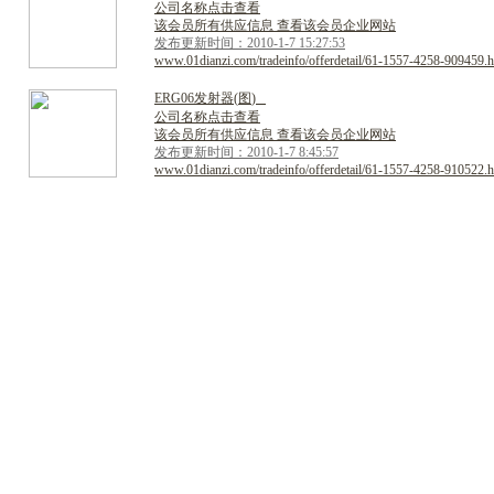
公司名称点击查看
该会员所有供应信息 查看该会员企业网站
发布更新时间：2010-1-7 15:27:53
www.01dianzi.com/tradeinfo/offerdetail/61-1557-4258-909459.h
E
R
G
0
6
发
射
器
(
图
)
公司名称点击查看
该会员所有供应信息 查看该会员企业网站
发布更新时间：2010-1-7 8:45:57
www.01dianzi.com/tradeinfo/offerdetail/61-1557-4258-910522.h