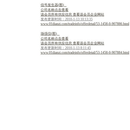
信
号
发
生
器
(
图
)
公司名称点击查看
该会员所有供应信息 查看该会员企业网站
发布更新时间：2010-1-13 10:13:35
www.01dianzi.com/tradeinfo/offerdetail/53-1458-0-907886.html
场
强
仪
(
图
)
公司名称点击查看
该会员所有供应信息 查看该会员企业网站
发布更新时间：2010-1-13 8:11:45
www.01dianzi.com/tradeinfo/offerdetail/53-1458-0-907884.html