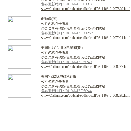
发布更新时间：2010-1-13 11:13:35
www.01dianzi.com/tradeinfo/offerdetail/53-1463-0-907899.html
电
磁
阀
(
图
)
公司名称点击查看
该会员所有供应信息 查看该会员企业网站
发布更新时间：2010-1-13 10:12:26
www.01dianzi.com/tradeinfo/offerdetail/53-1463-0-907901.html
美
国
N
U
M
A
T
I
C
S
电
磁
阀
(
图
)
公司名称点击查看
该会员所有供应信息 查看该会员企业网站
发布更新时间：2010-1-13 7:50:49
www.01dianzi.com/tradeinfo/offerdetail/53-1463-0-908237.html
美
国
V
E
R
S
A
电
磁
阀
(
图
)
公司名称点击查看
该会员所有供应信息 查看该会员企业网站
发布更新时间：2010-1-13 7:50:44
www.01dianzi.com/tradeinfo/offerdetail/53-1463-0-908239.html