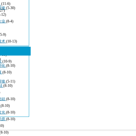
应
(11-6)
焊接
(5-30)
-27)
-12)
企业
(8-4)
(5-9)
技术
(10-13)
5-16)
)
仪
(10-9)
用化
(8-10)
展
(8-10)
焊接
(5-11)
硅
(8-10)
)
统硅
(8-10)
于
(8-10)
发光
(8-10)
的原
(8-10)
10)
(8-10)