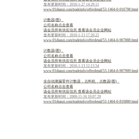
发布更新时间：2010-1-27 14:29:11
www.01dianzi.com/tradeinfo/offerdetail/53-1464-0-916798.html
计
数
器
(
图
)
公司名称点击查看
该会员所有供应信息 查看该会员企业网站
发布更新时间：2010-1-13 17:20:22
www.01dianzi.com/tradeinfo/offerdetail/53-1464-0-907888.html
计
数
器
(
图
)
公司名称点击查看
该会员所有供应信息 查看该会员企业网站
发布更新时间：2010-1-13 12:13:54
www.01dianzi.com/tradeinfo/offerdetail/53-1464-0-907909.html
全
自
动
测
漏
零
件
计
数
器
，
点
料
机
，
点
数
器
(
图
)
公司名称点击查看
该会员所有供应信息 查看该会员企业网站
发布更新时间：2009-11-16 10:07:29
www.01dianzi.com/tradeinfo/offerdetail/53-1464-0-816880.html